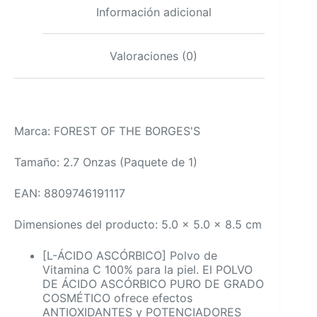
Información adicional
Valoraciones (0)
Marca: FOREST OF THE BORGES'S
Tamaño: 2.7 Onzas (Paquete de 1)
EAN: 8809746191117
Dimensiones del producto: 5.0 x 5.0 x 8.5 cm
[L-ÁCIDO ASCÓRBICO] Polvo de
Vitamina C 100% para la piel. El POLVO
DE ÁCIDO ASCÓRBICO PURO DE GRADO
COSMÉTICO ofrece efectos
ANTIOXIDANTES y POTENCIADORES