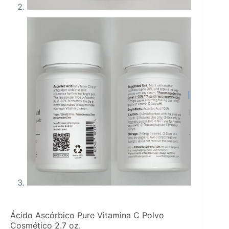
Ácido Ascórbico Pure Vitamina C Polvo
Cosmético 2.7 oz.