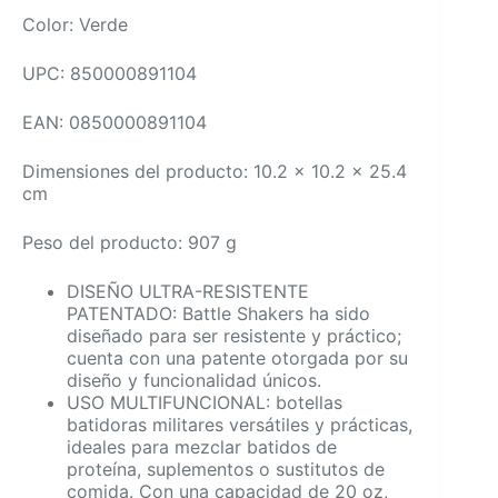
Color: Verde
UPC: 850000891104
EAN: 0850000891104
Dimensiones del producto: 10.2 x 10.2 x 25.4
cm
Peso del producto: 907 g
DISEÑO ULTRA-RESISTENTE
PATENTADO: Battle Shakers ha sido
diseñado para ser resistente y práctico;
cuenta con una patente otorgada por su
diseño y funcionalidad únicos.
USO MULTIFUNCIONAL: botellas
batidoras militares versátiles y prácticas,
ideales para mezclar batidos de
proteína, suplementos o sustitutos de
comida. Con una capacidad de 20 oz,