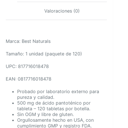
Valoraciones (0)
Marca: Best Naturals
Tamaño: 1 unidad (paquete de 120)
UPC: 817716018478
EAN: 0817716018478
Probado por laboratorio externo para
pureza y calidad.
500 mg de ácido pantoténico por
tableta – 120 tabletas por botella.
Sin OGM y libre de gluten.
Orgullosamente hecho en USA, con
cumplimiento GMP y registro FDA.