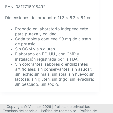
EAN: 0817716018492
Dimensiones del producto: 11.3 x 6.2 x 6.1 cm
Probado en laboratorio independiente
para pureza y calidad.
Cada tableta contiene 99 mg de citrato
de potasio.
Sin OGM y sin gluten.
Elaborado en EE. UU., con GMP y
instalación registrada por la FDA.
Sin colorantes, sabores o endulzantes
artificiales; sin conservantes; sin azúcar;
sin leche; sin maíz; sin soja; sin huevo; sin
lactosa; sin gluten; sin trigo; sin levadura;
sin pescado. Sin sodio.
Copyright © Vitamex 2026 |
Política de privacidad
-
Términos del servicio
-
Política de reembolso
-
Política de