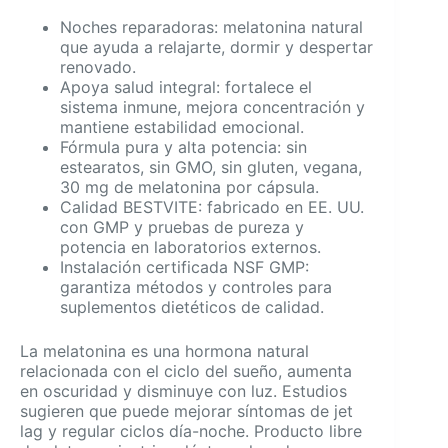
Noches reparadoras: melatonina natural
que ayuda a relajarte, dormir y despertar
renovado.
Apoya salud integral: fortalece el
sistema inmune, mejora concentración y
mantiene estabilidad emocional.
Fórmula pura y alta potencia: sin
estearatos, sin GMO, sin gluten, vegana,
30 mg de melatonina por cápsula.
Calidad BESTVITE: fabricado en EE. UU.
con GMP y pruebas de pureza y
potencia en laboratorios externos.
Instalación certificada NSF GMP:
garantiza métodos y controles para
suplementos dietéticos de calidad.
La melatonina es una hormona natural
relacionada con el ciclo del sueño, aumenta
en oscuridad y disminuye con luz. Estudios
sugieren que puede mejorar síntomas de jet
lag y regular ciclos día-noche. Producto libre