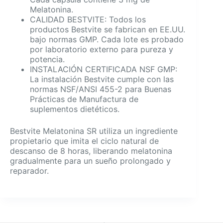
Melatonina.
CALIDAD BESTVITE: Todos los
productos Bestvite se fabrican en EE.UU.
bajo normas GMP. Cada lote es probado
por laboratorio externo para pureza y
potencia.
INSTALACIÓN CERTIFICADA NSF GMP:
La instalación Bestvite cumple con las
normas NSF/ANSI 455-2 para Buenas
Prácticas de Manufactura de
suplementos dietéticos.
Bestvite Melatonina SR utiliza un ingrediente
propietario que imita el ciclo natural de
descanso de 8 horas, liberando melatonina
gradualmente para un sueño prolongado y
reparador.