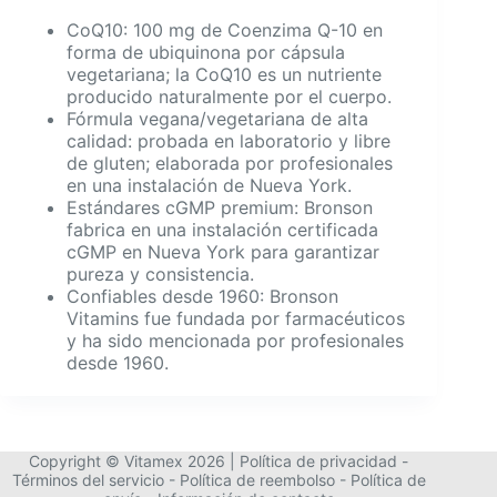
CoQ10: 100 mg de Coenzima Q-10 en
forma de ubiquinona por cápsula
vegetariana; la CoQ10 es un nutriente
producido naturalmente por el cuerpo.
Fórmula vegana/vegetariana de alta
calidad: probada en laboratorio y libre
de gluten; elaborada por profesionales
en una instalación de Nueva York.
Estándares cGMP premium: Bronson
fabrica en una instalación certificada
cGMP en Nueva York para garantizar
pureza y consistencia.
Confiables desde 1960: Bronson
Vitamins fue fundada por farmacéuticos
y ha sido mencionada por profesionales
desde 1960.
Copyright © Vitamex 2026 |
Política de privacidad
-
Términos del servicio
-
Política de reembolso
-
Política de