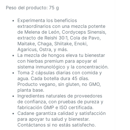
Peso del producto: 75 g
Experimenta los beneficios
extraordinarios con una mezcla potente
de Melena de León, Cordyceps Sinensis,
extracto de Reishi 30:1, Cola de Pavo,
Maitake, Chaga, Shiitake, Enoki,
Agaricus, Ostra, y más.
La mezcla de hongos eleva tu bienestar
con hierbas premium para apoyar el
sistema inmunológico y la concentración.
Toma 2 cápsulas diarias con comida y
agua. Cada botella dura 45 días.
Producto vegano, sin gluten, no GMO,
planta base.
Ingredientes naturales de proveedores
de confianza, con pruebas de pureza y
fabricación GMP e ISO certificada.
Cadane garantiza calidad y satisfacción
para apoyar tu salud y bienestar.
Contáctanos si no estás satisfecho.