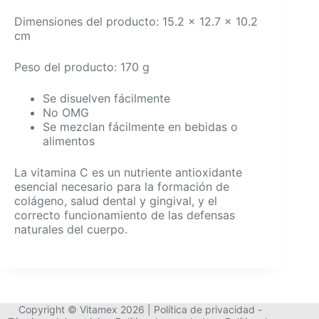
Dimensiones del producto: 15.2 x 12.7 x 10.2
cm
Peso del producto: 170 g
Se disuelven fácilmente
No OMG
Se mezclan fácilmente en bebidas o
alimentos
La vitamina C es un nutriente antioxidante
esencial necesario para la formación de
colágeno, salud dental y gingival, y el
correcto funcionamiento de las defensas
naturales del cuerpo.
Copyright © Vitamex 2026 |
Política de privacidad
-