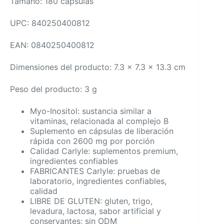
Tamaño: 180 cápsulas
UPC: 840250400812
EAN: 0840250400812
Dimensiones del producto: 7.3 x 7.3 x 13.3 cm
Peso del producto: 3 g
Myo-Inositol: sustancia similar a
vitaminas, relacionada al complejo B
Suplemento en cápsulas de liberación
rápida con 2600 mg por porción
Calidad Carlyle: suplementos premium,
ingredientes confiables
FABRICANTES Carlyle: pruebas de
laboratorio, ingredientes confiables,
calidad
LIBRE DE GLUTEN: gluten, trigo,
levadura, lactosa, sabor artificial y
conservantes; sin ODM