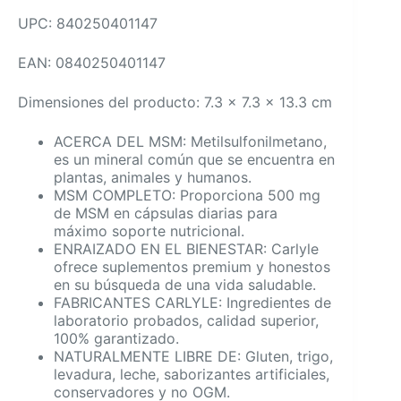
UPC: 840250401147
EAN: 0840250401147
Dimensiones del producto: 7.3 x 7.3 x 13.3 cm
ACERCA DEL MSM: Metilsulfonilmetano,
es un mineral común que se encuentra en
plantas, animales y humanos.
MSM COMPLETO: Proporciona 500 mg
de MSM en cápsulas diarias para
máximo soporte nutricional.
ENRAIZADO EN EL BIENESTAR: Carlyle
ofrece suplementos premium y honestos
en su búsqueda de una vida saludable.
FABRICANTES CARLYLE: Ingredientes de
laboratorio probados, calidad superior,
100% garantizado.
NATURALMENTE LIBRE DE: Gluten, trigo,
levadura, leche, saborizantes artificiales,
conservadores y no OGM.