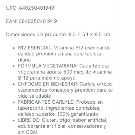
UPC: 840250401949
EAN: 0840250401949
Dimensiones del producto: 8.5 x 5.1 x 8.5 cm
B12 ESENCIAL: Vitamina B12 esencial de
calidad premium en una sola tableta
diaria
FÓRMULA VEGETARIANA: Cada tableta
vegetariana aporta 500 mcg de vitamina
B-12 para máximo apoyo
ENFOQUE EN BIENESTAR: Carlyle ofrece
suplementos honestos y premium para tu
vida saludable
FABRICANTES CARLYLE: Probado en
laboratorio, ingredientes confiables,
calidad superior, 100% garantizado
LIBRE DE: Gluten, trigo, sabor artificial,
edulcorante artificial, conservadores y
sin OGM