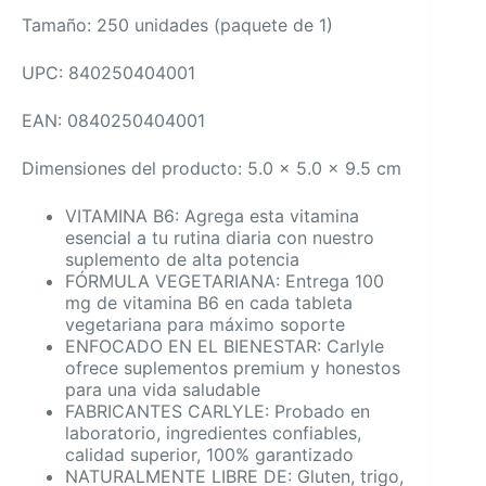
Tamaño: 250 unidades (paquete de 1)
UPC: 840250404001
EAN: 0840250404001
Dimensiones del producto: 5.0 x 5.0 x 9.5 cm
VITAMINA B6: Agrega esta vitamina
esencial a tu rutina diaria con nuestro
suplemento de alta potencia
FÓRMULA VEGETARIANA: Entrega 100
mg de vitamina B6 en cada tableta
vegetariana para máximo soporte
ENFOCADO EN EL BIENESTAR: Carlyle
ofrece suplementos premium y honestos
para una vida saludable
FABRICANTES CARLYLE: Probado en
laboratorio, ingredientes confiables,
calidad superior, 100% garantizado
NATURALMENTE LIBRE DE: Gluten, trigo,