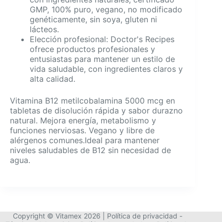
GMP, 100% puro, vegano, no modificado
genéticamente, sin soya, gluten ni
lácteos.
Elección profesional: Doctor's Recipes
ofrece productos profesionales y
entusiastas para mantener un estilo de
vida saludable, con ingredientes claros y
alta calidad.
Vitamina B12 metilcobalamina 5000 mcg en
tabletas de disolución rápida y sabor durazno
natural. Mejora energía, metabolismo y
funciones nerviosas. Vegano y libre de
alérgenos comunes.Ideal para mantener
niveles saludables de B12 sin necesidad de
agua.
Copyright © Vitamex 2026 |
Política de privacidad
-