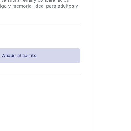
iga y memoria. Ideal para adultos y
Añadir al carrito