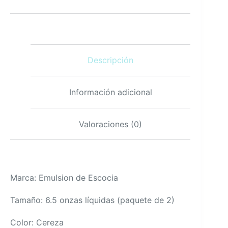
Descripción
Información adicional
Valoraciones (0)
Marca: Emulsion de Escocia
Tamaño: 6.5 onzas líquidas (paquete de 2)
Color: Cereza