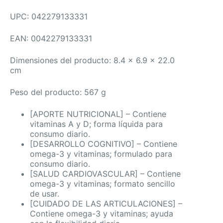
UPC: 042279133331
EAN: 0042279133331
Dimensiones del producto: 8.4 x 6.9 x 22.0
cm
Peso del producto: 567 g
[APORTE NUTRICIONAL] – Contiene
vitaminas A y D; forma líquida para
consumo diario.
[DESARROLLO COGNITIVO] – Contiene
omega-3 y vitaminas; formulado para
consumo diario.
[SALUD CARDIOVASCULAR] – Contiene
omega-3 y vitaminas; formato sencillo
de usar.
[CUIDADO DE LAS ARTICULACIONES] –
Contiene omega-3 y vitaminas; ayuda