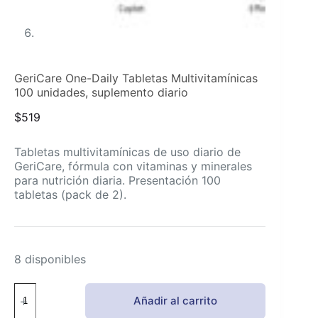
GeriCare One-Daily Tabletas Multivitamínicas
100 unidades, suplemento diario
$
519
Tabletas multivitamínicas de uso diario de
GeriCare, fórmula con vitaminas y minerales
para nutrición diaria. Presentación 100
tabletas (pack de 2).
8 disponibles
GeriCare
Añadir al carrito
One-
Daily