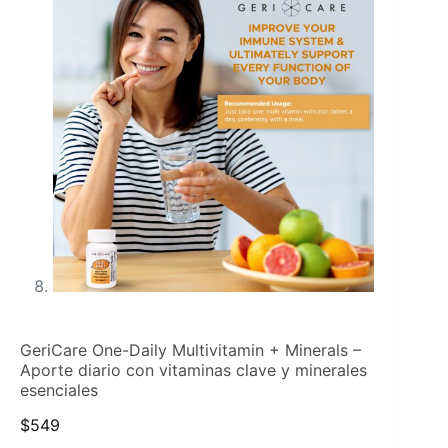
GeriCare One-Daily Multivitamin + Minerals –
Aporte diario con vitaminas clave y minerales
esenciales
$
549