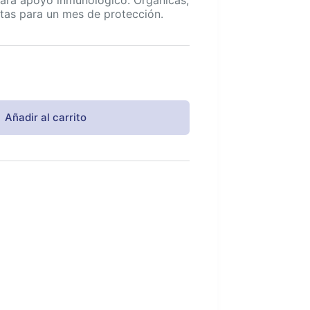
tas para un mes de protección.
Añadir al carrito