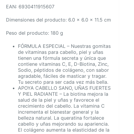
EAN: 6930411915607
Dimensiones del producto: 6.0 x 6.0 x 11.5 cm
Peso del producto: 180 g
FÓRMULA ESPECIAL – Nuestras gomitas
de vitaminas para cabello, piel y uñas
tienen una fórmula secreta y única que
contiene vitaminas C, E, D-Biotina, Zinc,
Sodio, péptidos de colágeno, con sabor
agradable, fáciles de masticar y tragar.
Tu secreto para ser cada vez más bella.
APOYA CABELLO SANO, UÑAS FUERTES
Y PIEL RADIANTE – La biotina mejora la
salud de la piel y uñas y favorece el
crecimiento del cabello. La vitamina C
incrementa el bienestar general y la
belleza natural. La queratina fortalece
cabello y uñas mejorando su apariencia.
El colágeno aumenta la elasticidad de la