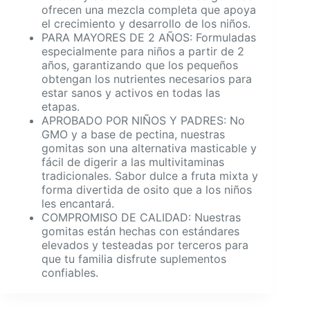
ofrecen una mezcla completa que apoya
el crecimiento y desarrollo de los niños.
PARA MAYORES DE 2 AÑOS: Formuladas
especialmente para niños a partir de 2
años, garantizando que los pequeños
obtengan los nutrientes necesarios para
estar sanos y activos en todas las
etapas.
APROBADO POR NIÑOS Y PADRES: No
GMO y a base de pectina, nuestras
gomitas son una alternativa masticable y
fácil de digerir a las multivitaminas
tradicionales. Sabor dulce a fruta mixta y
forma divertida de osito que a los niños
les encantará.
COMPROMISO DE CALIDAD: Nuestras
gomitas están hechas con estándares
elevados y testeadas por terceros para
que tu familia disfrute suplementos
confiables.