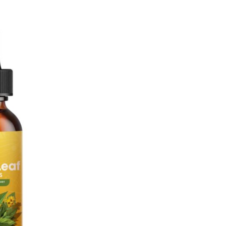
cantidad