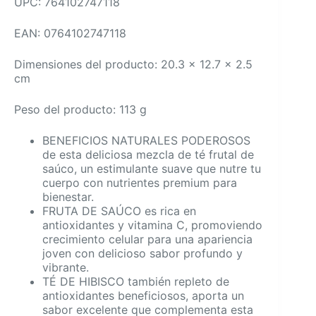
UPC: 764102747118
EAN: 0764102747118
Dimensiones del producto: 20.3 x 12.7 x 2.5
cm
Peso del producto: 113 g
BENEFICIOS NATURALES PODEROSOS
de esta deliciosa mezcla de té frutal de
saúco, un estimulante suave que nutre tu
cuerpo con nutrientes premium para
bienestar.
FRUTA DE SAÚCO es rica en
antioxidantes y vitamina C, promoviendo
crecimiento celular para una apariencia
joven con delicioso sabor profundo y
vibrante.
TÉ DE HIBISCO también repleto de
antioxidantes beneficiosos, aporta un
sabor excelente que complementa esta