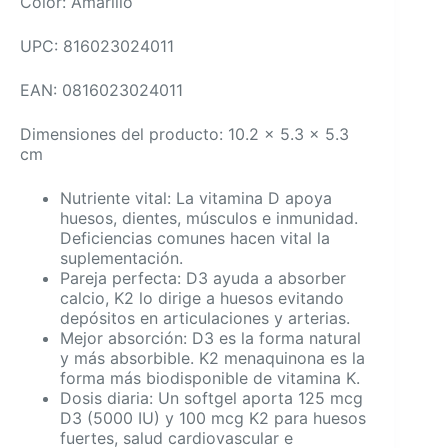
Color: Amarillo
UPC: 816023024011
EAN: 0816023024011
Dimensiones del producto: 10.2 x 5.3 x 5.3
cm
Nutriente vital: La vitamina D apoya
huesos, dientes, músculos e inmunidad.
Deficiencias comunes hacen vital la
suplementación.
Pareja perfecta: D3 ayuda a absorber
calcio, K2 lo dirige a huesos evitando
depósitos en articulaciones y arterias.
Mejor absorción: D3 es la forma natural
y más absorbible. K2 menaquinona es la
forma más biodisponible de vitamina K.
Dosis diaria: Un softgel aporta 125 mcg
D3 (5000 IU) y 100 mcg K2 para huesos
fuertes, salud cardiovascular e