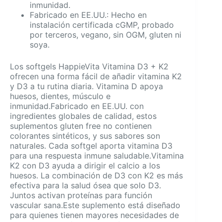
inmunidad.
Fabricado en EE.UU.: Hecho en
instalación certificada cGMP, probado
por terceros, vegano, sin OGM, gluten ni
soya.
Los softgels HappieVita Vitamina D3 + K2
ofrecen una forma fácil de añadir vitamina K2
y D3 a tu rutina diaria. Vitamina D apoya
huesos, dientes, músculo e
inmunidad.Fabricado en EE.UU. con
ingredientes globales de calidad, estos
suplementos gluten free no contienen
colorantes sintéticos, y sus sabores son
naturales. Cada softgel aporta vitamina D3
para una respuesta inmune saludable.Vitamina
K2 con D3 ayuda a dirigir el calcio a los
huesos. La combinación de D3 con K2 es más
efectiva para la salud ósea que solo D3.
Juntos activan proteínas para función
vascular sana.Este suplemento está diseñado
para quienes tienen mayores necesidades de