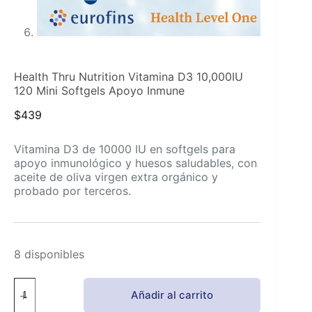
Health Thru Nutrition Vitamina D3 10,000IU
120 Mini Softgels Apoyo Inmune
$
439
Vitamina D3 de 10000 IU en softgels para
apoyo inmunológico y huesos saludables, con
aceite de oliva virgen extra orgánico y
probado por terceros.
8 disponibles
Health
Añadir al carrito
Thru
Nutrition