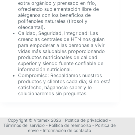
extra orgánico y prensado en frío,
ofreciendo suplementación libre de
alérgenos con los beneficios de
polifenoles naturales (tirosol y
oleocantal).
Calidad, Seguridad, Integridad: Las
creencias centrales de HTN nos guían
para empoderar a las personas a vivir
vidas más saludables proporcionando
productos nutricionales de calidad
superior y siendo fuente confiable de
información nutricional.
Compromiso: Respaldamos nuestros
productos y clientes cada día; si no está
satisfecho, háganoslo saber y lo
solucionaremos sin preguntas.
Copyright © Vitamex 2026 |
Política de privacidad
-
Términos del servicio
-
Política de reembolso
-
Política de
envío
-
Información de contacto