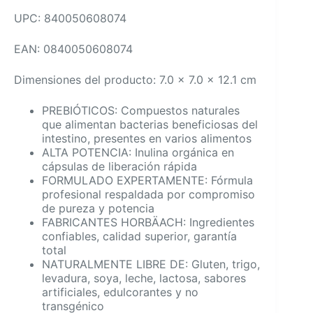
UPC: 840050608074
EAN: 0840050608074
Dimensiones del producto: 7.0 x 7.0 x 12.1 cm
PREBIÓTICOS: Compuestos naturales
que alimentan bacterias beneficiosas del
intestino, presentes en varios alimentos
ALTA POTENCIA: Inulina orgánica en
cápsulas de liberación rápida
FORMULADO EXPERTAMENTE: Fórmula
profesional respaldada por compromiso
de pureza y potencia
FABRICANTES HORBÄACH: Ingredientes
confiables, calidad superior, garantía
total
NATURALMENTE LIBRE DE: Gluten, trigo,
levadura, soya, leche, lactosa, sabores
artificiales, edulcorantes y no
transgénico