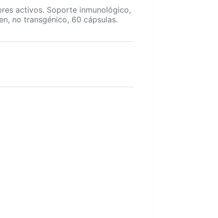
res activos. Soporte inmunológico,
ten, no transgénico, 60 cápsulas.