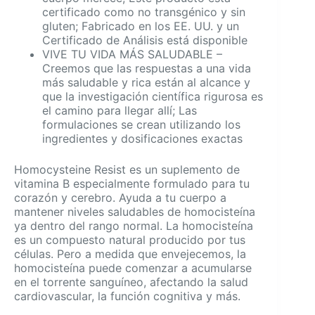
certificado como no transgénico y sin
gluten; Fabricado en los EE. UU. y un
Certificado de Análisis está disponible
VIVE TU VIDA MÁS SALUDABLE –
Creemos que las respuestas a una vida
más saludable y rica están al alcance y
que la investigación científica rigurosa es
el camino para llegar allí; Las
formulaciones se crean utilizando los
ingredientes y dosificaciones exactas
Homocysteine Resist es un suplemento de
vitamina B especialmente formulado para tu
corazón y cerebro. Ayuda a tu cuerpo a
mantener niveles saludables de homocisteína
ya dentro del rango normal. La homocisteína
es un compuesto natural producido por tus
células. Pero a medida que envejecemos, la
homocisteína puede comenzar a acumularse
en el torrente sanguíneo, afectando la salud
cardiovascular, la función cognitiva y más.