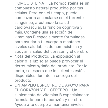
HOMOCISTEÍNA – La homocisteína es un
compuesto natural producido por tus
células. Pero con el tiempo, puede
comenzar a acumularse en el torrente
sanguíneo, afectando la salud
cardiovascular, la función cognitiva y
más. Contiene una selección de
vitaminas B especialmente formuladas
para ayudar a tu cuerpo a mantener
niveles saludables de homocisteína y
apoyar la salud del corazón y el cerebro
Nota del Producto: La exposición al
calor o la luz solar puede provocar el
derretimiento/daño del producto. Por lo
tanto, se espera que los clientes estén
disponibles durante la entrega del
producto
UN AMPLIO ESPECTRO DE APOYO PARA
EL CORAZÓN Y EL CEREBRO – Un
suplemento de vitamina B especialmente
formulado para tu corazón y cerebro.
Ayuda a tu cuerpo a mantener niveles