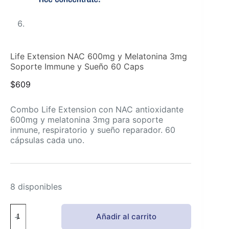
Life Extension NAC 600mg y Melatonina 3mg
Soporte Immune y Sueño 60 Caps
$
609
Combo Life Extension con NAC antioxidante
600mg y melatonina 3mg para soporte
inmune, respiratorio y sueño reparador. 60
cápsulas cada uno.
8 disponibles
Life
Añadir al carrito
Extension
NAC