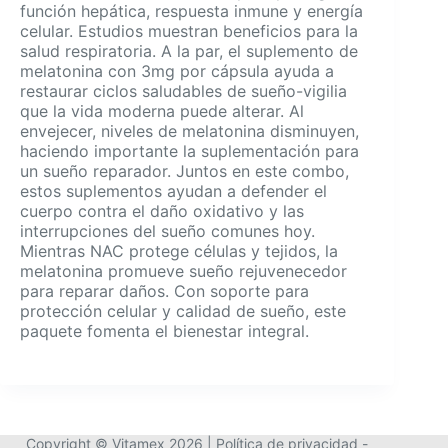
función hepática, respuesta inmune y energía
celular. Estudios muestran beneficios para la
salud respiratoria. A la par, el suplemento de
melatonina con 3mg por cápsula ayuda a
restaurar ciclos saludables de sueño-vigilia
que la vida moderna puede alterar. Al
envejecer, niveles de melatonina disminuyen,
haciendo importante la suplementación para
un sueño reparador. Juntos en este combo,
estos suplementos ayudan a defender el
cuerpo contra el daño oxidativo y las
interrupciones del sueño comunes hoy.
Mientras NAC protege células y tejidos, la
melatonina promueve sueño rejuvenecedor
para reparar daños. Con soporte para
protección celular y calidad de sueño, este
paquete fomenta el bienestar integral.
Copyright © Vitamex 2026 |
Política de privacidad
-