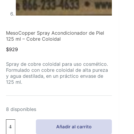
MesoCopper Spray Acondicionador de Piel
125 ml – Cobre Coloidal
$
929
Spray de cobre coloidal para uso cosmético.
Formulado con cobre coloidal de alta pureza
y agua destilada, en un práctico envase de
125 ml.
8 disponibles
MesoCopper
Añadir al carrito
Spray
Acondicionador