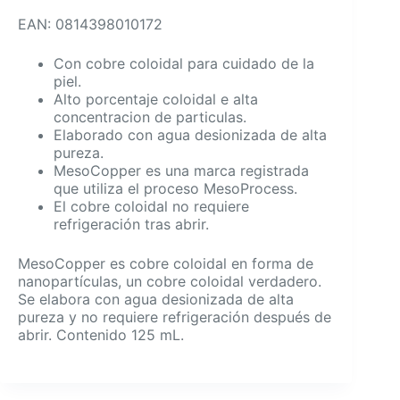
EAN: 0814398010172
Con cobre coloidal para cuidado de la
piel.
Alto porcentaje coloidal e alta
concentracion de particulas.
Elaborado con agua desionizada de alta
pureza.
MesoCopper es una marca registrada
que utiliza el proceso MesoProcess.
El cobre coloidal no requiere
refrigeración tras abrir.
MesoCopper es cobre coloidal en forma de
nanopartículas, un cobre coloidal verdadero.
Se elabora con agua desionizada de alta
pureza y no requiere refrigeración después de
abrir. Contenido 125 mL.