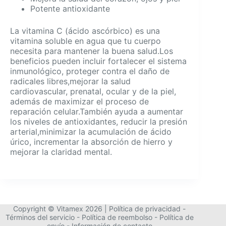
Potente antioxidante
La vitamina C (ácido ascórbico) es una
vitamina soluble en agua que tu cuerpo
necesita para mantener la buena salud.Los
beneficios pueden incluir fortalecer el sistema
inmunológico, proteger contra el daño de
radicales libres,mejorar la salud
cardiovascular, prenatal, ocular y de la piel,
además de maximizar el proceso de
reparación celular.También ayuda a aumentar
los niveles de antioxidantes, reducir la presión
arterial,minimizar la acumulación de ácido
úrico, incrementar la absorción de hierro y
mejorar la claridad mental.
Copyright © Vitamex 2026 |
Política de privacidad
-
Términos del servicio
-
Política de reembolso
-
Política de
envío
-
Información de contacto