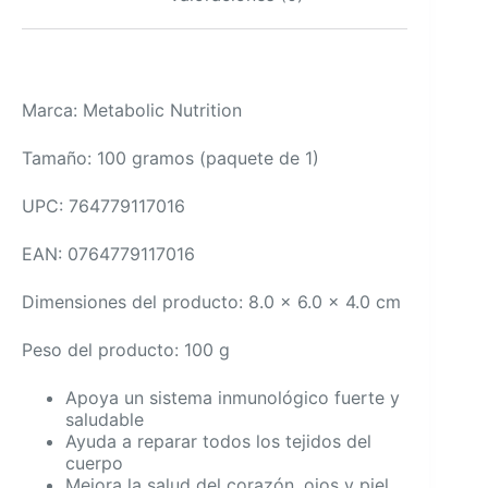
Marca: Metabolic Nutrition
Tamaño: 100 gramos (paquete de 1)
UPC: 764779117016
EAN: 0764779117016
Dimensiones del producto: 8.0 x 6.0 x 4.0 cm
Peso del producto: 100 g
Apoya un sistema inmunológico fuerte y
saludable
Ayuda a reparar todos los tejidos del
cuerpo
Mejora la salud del corazón, ojos y piel