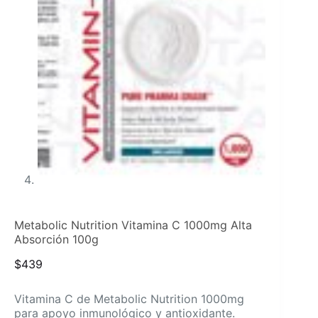
Metabolic Nutrition Vitamina C 1000mg Alta
Absorción 100g
$
439
Vitamina C de Metabolic Nutrition 1000mg
para apoyo inmunológico y antioxidante.