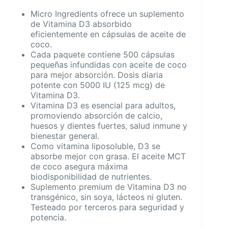
Micro Ingredients ofrece un suplemento
de Vitamina D3 absorbido
eficientemente en cápsulas de aceite de
coco.
Cada paquete contiene 500 cápsulas
pequeñas infundidas con aceite de coco
para mejor absorción. Dosis diaria
potente con 5000 IU (125 mcg) de
Vitamina D3.
Vitamina D3 es esencial para adultos,
promoviendo absorción de calcio,
huesos y dientes fuertes, salud inmune y
bienestar general.
Como vitamina liposoluble, D3 se
absorbe mejor con grasa. El aceite MCT
de coco asegura máxima
biodisponibilidad de nutrientes.
Suplemento premium de Vitamina D3 no
transgénico, sin soya, lácteos ni gluten.
Testeado por terceros para seguridad y
potencia.