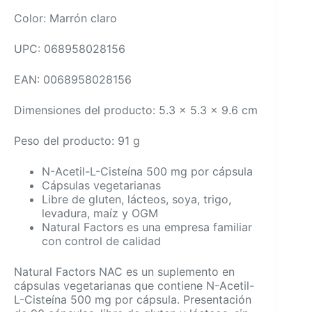
Color: Marrón claro
UPC: 068958028156
EAN: 0068958028156
Dimensiones del producto: 5.3 x 5.3 x 9.6 cm
Peso del producto: 91 g
N-Acetil-L-Cisteína 500 mg por cápsula
Cápsulas vegetarianas
Libre de gluten, lácteos, soya, trigo,
levadura, maíz y OGM
Natural Factors es una empresa familiar
con control de calidad
Natural Factors NAC es un suplemento en
cápsulas vegetarianas que contiene N-Acetil-
L-Cisteína 500 mg por cápsula. Presentación