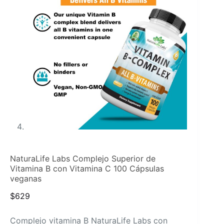
NaturaLife Labs Complejo Superior de
Vitamina B con Vitamina C 100 Cápsulas
veganas
$
629
Complejo vitamina B NaturaLife Labs con