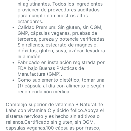
ni aglutinantes. Todos los ingredientes
provienen de proveedores auditados
para cumplir con nuestros altos
estándares.
Calidad Premium: Sin gluten, sin OGM,
GMP, cápsulas veganas, pruebas de
terceros, pureza y potencia verificadas.
Sin rellenos, estearato de magnesio,
dióxidos, gluten, soya, azúcar, levadura
ni almidón.
Fabricado en instalación registrada por
FDA bajo Buenas Prácticas de
Manufactura (GMP).
Como suplemento dietético, tomar una
(1) cápsula al día con alimento o según
recomendación médica.
Complejo superior de vitamina B NaturaLife
Labs con vitamina C y ácido fólico.Apoya el
sistema nervioso y es hecho sin aditivos o
rellenos.Certificado sin gluten, sin OGM,
cápsulas veganas.100 cápsulas por frasco,