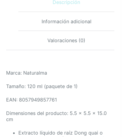
Descripción
cantidad
Información adicional
Valoraciones (0)
Marca: Naturalma
Tamaño: 120 ml (paquete de 1)
EAN: 8057949857761
Dimensiones del producto: 5.5 x 5.5 x 15.0
cm
Extracto líquido de raíz Dong quai o