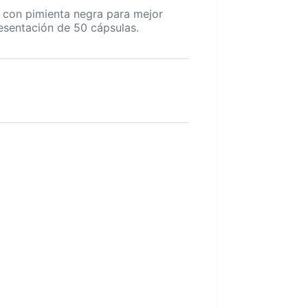
con pimienta negra para mejor
resentación de 50 cápsulas.