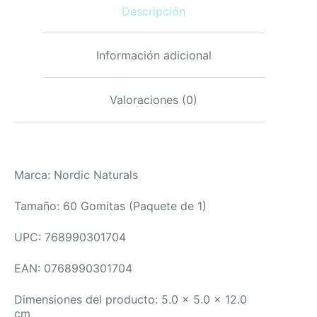
Descripción
berry
cantidad
Información adicional
Valoraciones (0)
Marca: Nordic Naturals
Tamaño: 60 Gomitas (Paquete de 1)
UPC: 768990301704
EAN: 0768990301704
Dimensiones del producto: 5.0 x 5.0 x 12.0
cm