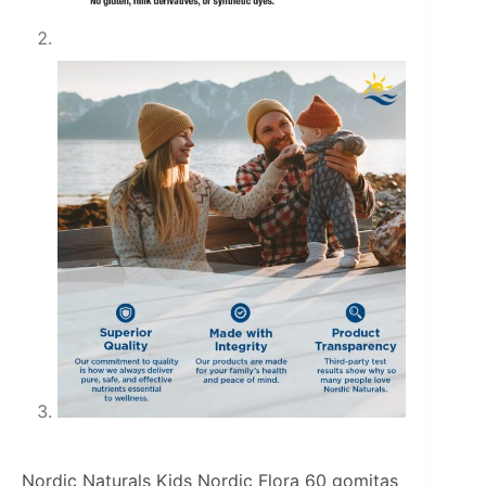
Nordic Naturals Kids Nordic Flora 60 gomitas