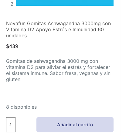
Novafun Gomitas Ashwagandha 3000mg con
Vitamina D2 Apoyo Estrés e Inmunidad 60
unidades
$
439
Gomitas de ashwagandha 3000 mg con
vitamina D2 para aliviar el estrés y fortalecer
el sistema inmune. Sabor fresa, veganas y sin
gluten.
8 disponibles
Novafun
Añadir al carrito
Gomitas
Ashwagandha