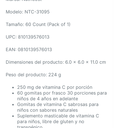
Modelo: NTC-31095
Tamaño: 60 Count (Pack of 1)
UPC: 810139576013
EAN: 0810139576013
Dimensiones del producto: 6.0 x 6.0 x 11.0 cm
Peso del producto: 224 g
250 mg de vitamina C por porción
60 gomitas por frasco 30 porciones para
niños de 4 años en adelante
Gomitas de vitamina C sabrosas para
niños con sabores naturales
Suplemento masticable de vitamina C
para niños, libre de gluten y no
transgénico