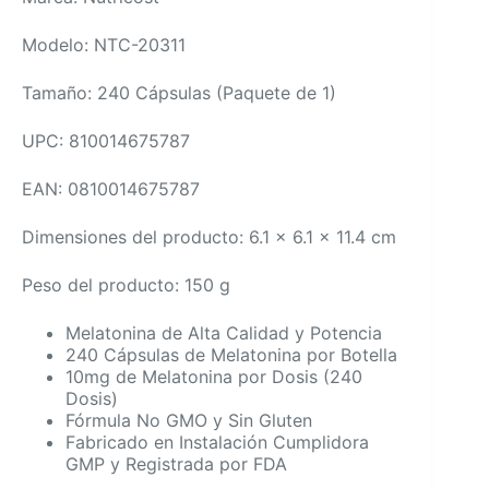
Modelo: NTC-20311
Tamaño: 240 Cápsulas (Paquete de 1)
UPC: 810014675787
EAN: 0810014675787
Dimensiones del producto: 6.1 x 6.1 x 11.4 cm
Peso del producto: 150 g
Melatonina de Alta Calidad y Potencia
240 Cápsulas de Melatonina por Botella
10mg de Melatonina por Dosis (240
Dosis)
Fórmula No GMO y Sin Gluten
Fabricado en Instalación Cumplidora
GMP y Registrada por FDA