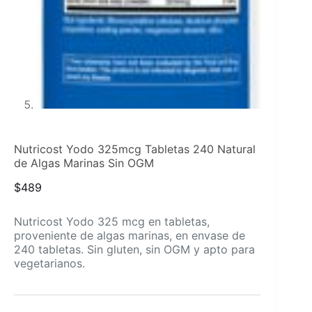
Nutricost Yodo 325mcg Tabletas 240 Natural
de Algas Marinas Sin OGM
$
489
Nutricost Yodo 325 mcg en tabletas,
proveniente de algas marinas, en envase de
240 tabletas. Sin gluten, sin OGM y apto para
vegetarianos.