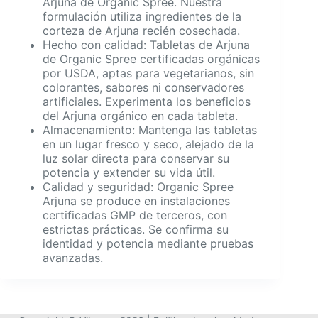
Arjuna de Organic Spree. Nuestra
formulación utiliza ingredientes de la
corteza de Arjuna recién cosechada.
Hecho con calidad: Tabletas de Arjuna
de Organic Spree certificadas orgánicas
por USDA, aptas para vegetarianos, sin
colorantes, sabores ni conservadores
artificiales. Experimenta los beneficios
del Arjuna orgánico en cada tableta.
Almacenamiento: Mantenga las tabletas
en un lugar fresco y seco, alejado de la
luz solar directa para conservar su
potencia y extender su vida útil.
Calidad y seguridad: Organic Spree
Arjuna se produce en instalaciones
certificadas GMP de terceros, con
estrictas prácticas. Se confirma su
identidad y potencia mediante pruebas
avanzadas.