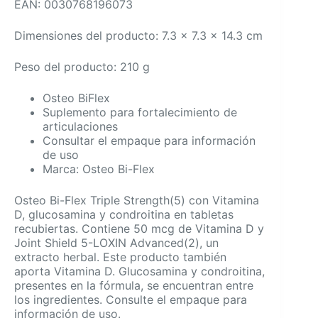
EAN: 0030768196073
Dimensiones del producto: 7.3 x 7.3 x 14.3 cm
Peso del producto: 210 g
Osteo BiFlex
Suplemento para fortalecimiento de
articulaciones
Consultar el empaque para información
de uso
Marca: Osteo Bi-Flex
Osteo Bi-Flex Triple Strength(5) con Vitamina
D, glucosamina y condroitina en tabletas
recubiertas. Contiene 50 mcg de Vitamina D y
Joint Shield 5-LOXIN Advanced(2), un
extracto herbal. Este producto también
aporta Vitamina D. Glucosamina y condroitina,
presentes en la fórmula, se encuentran entre
los ingredientes. Consulte el empaque para
información de uso.