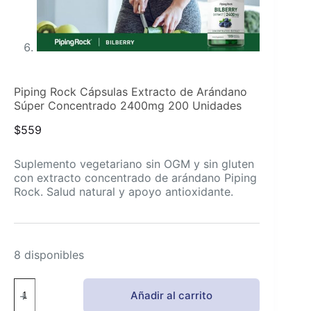
Piping Rock Cápsulas Extracto de Arándano
Súper Concentrado 2400mg 200 Unidades
$
559
Suplemento vegetariano sin OGM y sin gluten
con extracto concentrado de arándano Piping
Rock. Salud natural y apoyo antioxidante.
8 disponibles
Piping
Añadir al carrito
Rock
Cápsulas