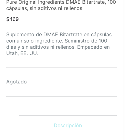
Pure Original Ingredients DMAE Bitartrate, 100
cápsulas, sin aditivos ni rellenos
$
469
Suplemento de DMAE Bitartrate en cápsulas
con un solo ingrediente. Suministro de 100
días y sin aditivos ni rellenos. Empacado en
Utah, EE. UU.
Agotado
Descripción