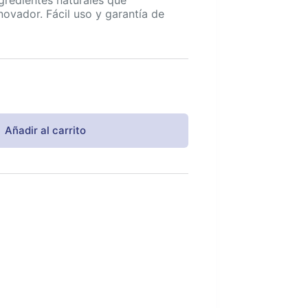
vador. Fácil uso y garantía de
Añadir al carrito