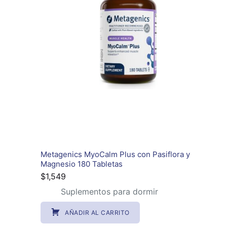
Metagenics MyoCalm Plus con Pasiflora y
Magnesio 180 Tabletas
$
1,549
Suplementos para dormir
AÑADIR AL CARRITO