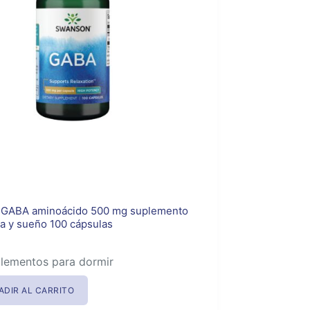
GABA aminoácido 500 mg suplemento
a y sueño 100 cápsulas
lementos para dormir
ADIR AL CARRITO