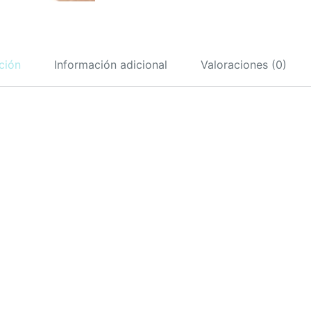
ción
Información adicional
Valoraciones (0)