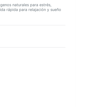
enos naturales para estrés,
bida rápida para relajación y sueño