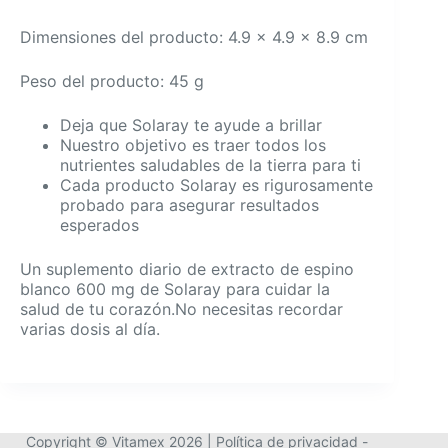
Dimensiones del producto: 4.9 x 4.9 x 8.9 cm
Peso del producto: 45 g
Deja que Solaray te ayude a brillar
Nuestro objetivo es traer todos los
nutrientes saludables de la tierra para ti
Cada producto Solaray es rigurosamente
probado para asegurar resultados
esperados
Un suplemento diario de extracto de espino
blanco 600 mg de Solaray para cuidar la
salud de tu corazón.No necesitas recordar
varias dosis al día.
Copyright © Vitamex 2026 |
Política de privacidad
-