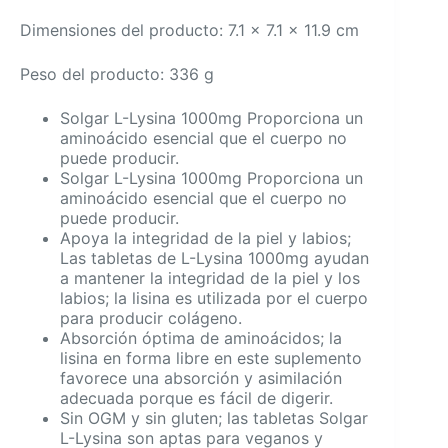
Dimensiones del producto: 7.1 x 7.1 x 11.9 cm
Peso del producto: 336 g
Solgar L-Lysina 1000mg Proporciona un
aminoácido esencial que el cuerpo no
puede producir.
Solgar L-Lysina 1000mg Proporciona un
aminoácido esencial que el cuerpo no
puede producir.
Apoya la integridad de la piel y labios;
Las tabletas de L-Lysina 1000mg ayudan
a mantener la integridad de la piel y los
labios; la lisina es utilizada por el cuerpo
para producir colágeno.
Absorción óptima de aminoácidos; la
lisina en forma libre en este suplemento
favorece una absorción y asimilación
adecuada porque es fácil de digerir.
Sin OGM y sin gluten; las tabletas Solgar
L-Lysina son aptas para veganos y